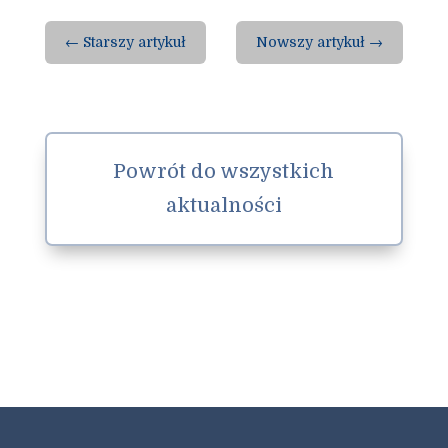
←
Starszy artykuł
Nowszy artykuł
→
Powrót do wszystkich
aktualności