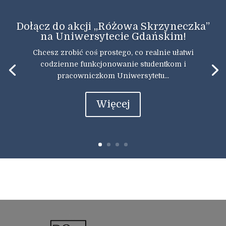
Dołącz do akcji „Różowa Skrzyneczka”
na Uniwersytecie Gdańskim!
Chcesz zrobić coś prostego, co realnie ułatwi
codzienne funkcjonowanie studentkom i
pracowniczkom Uniwersytetu...
Więcej