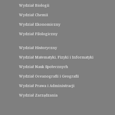
Wydział Biologii
Wydział Chemii
Wydział Ekonomiczny
Wydział Filologiczny
Wydział Historyczny
Wydział Matematyki, Fizyki i Informatyki
Wydział Nauk Społecznych
Wydział Oceanografii i Geografii
Wydział Prawa i Administracji
Wydział Zarządzania