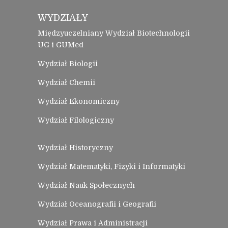
WYDZIAŁY
Międzyuczelniany Wydział Biotechnologii
UG i GUMed
Wydział Biologii
Wydział Chemii
Wydział Ekonomiczny
Wydział Filologiczny
Wydział Historyczny
Wydział Matematyki, Fizyki i Informatyki
Wydział Nauk Społecznych
Wydział Oceanografii i Geografii
Wydział Prawa i Administracji