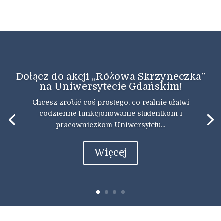
Dołącz do akcji „Różowa Skrzyneczka”
na Uniwersytecie Gdańskim!
Chcesz zrobić coś prostego, co realnie ułatwi
codzienne funkcjonowanie studentkom i
pracowniczkom Uniwersytetu...
Więcej