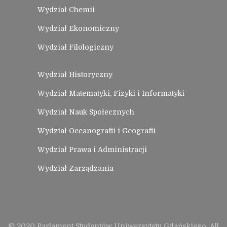
Wydział Chemii
Wydział Ekonomiczny
Wydział Filologiczny
Wydział Historyczny
Wydział Matematyki, Fizyki i Informatyki
Wydział Nauk Społecznych
Wydział Oceanografii i Geografii
Wydział Prawa i Administracji
Wydział Zarządzania
© 2020 Parlament Studentów Uniwersytetu Gdańskiego. All