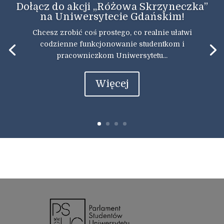
Dołącz do akcji „Różowa Skrzyneczka”
na Uniwersytecie Gdańskim!
Chcesz zrobić coś prostego, co realnie ułatwi
codzienne funkcjonowanie studentkom i
pracowniczkom Uniwersytetu...
Więcej