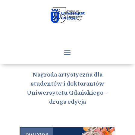
Nagroda artystyczna dla
studentów i doktorantów
Uniwersytetu Gdańskiego –
druga edycja
19.01.2026