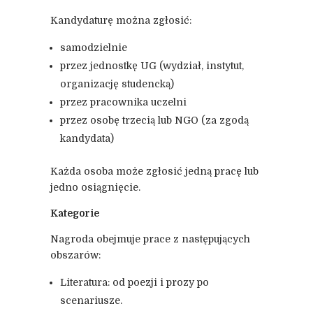
Kandydaturę można zgłosić:
samodzielnie
przez jednostkę UG (wydział, instytut,
organizację studencką)
przez pracownika uczelni
przez osobę trzecią lub NGO (za zgodą
kandydata)
Każda osoba może zgłosić jedną pracę lub
jedno osiągnięcie.
Kategorie
Nagroda obejmuje prace z następujących
obszarów:
Literatura: od poezji i prozy po
scenariusze.