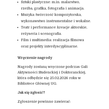
Sztuki plastyczne: m.in. malarstwo,
rzeźba, grafika, fotografia i animacja.
Muzyka: twórczość kompozytorska,
wykonawstwo instrumentalne i wokalne.
Teatr i performance: kreacje aktorskie,
reżyseria i scenografia.
Film i multimedia: realizacja filmowa
oraz projekty interdyscyplinarne.
Wręczenie nagrody
Nagrody zostaną wręczone podczas Gali
Aktywności Studenckiej i Doktoranckiej,
która odbędzie się 25.02.2026 roku w
Bibliotece Głównej UG.
Jak się zgłosić?
Zgłoszenie powinno zawierać: