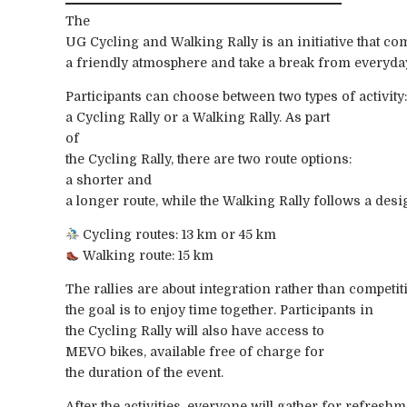
The
UG Cycling and Walking Rally is an initiative that co
a friendly atmosphere and take a break from everyda
Participants can choose between two types of activity:
a Cycling Rally or a Walking Rally. As part
of
the Cycling Rally, there are two route options:
a shorter and
a longer route, while the Walking Rally follows a desig
Cycling routes: 13 km or 45 km
Walking route: 15 km
The rallies are about integration rather than competit
the goal is to enjoy time together. Participants in
the Cycling Rally will also have access to
MEVO bikes, available free of charge for
the duration of the event.
After the activities, everyone will gather for refresh