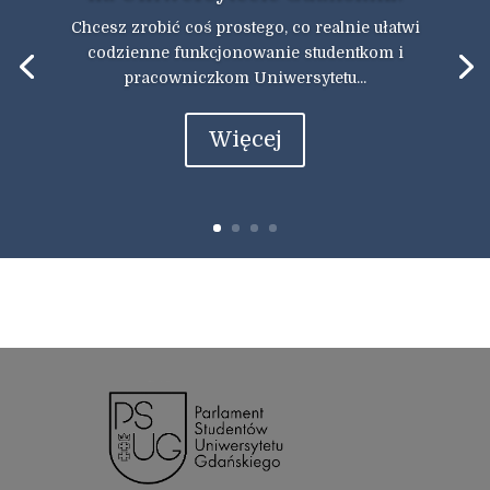
Chcesz zrobić coś prostego, co realnie ułatwi
codzienne funkcjonowanie studentkom i
pracowniczkom Uniwersytetu...
Więcej