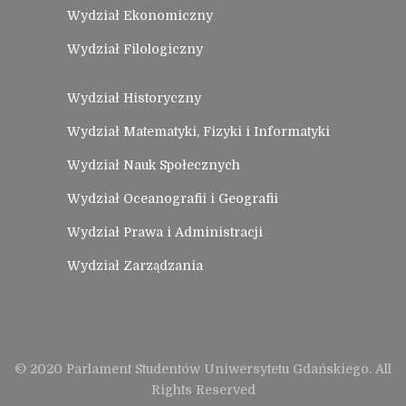
Wydział Ekonomiczny
Wydział Filologiczny
Wydział Historyczny
Wydział Matematyki, Fizyki i Informatyki
Wydział Nauk Społecznych
Wydział Oceanografii i Geografii
Wydział Prawa i Administracji
Wydział Zarządzania
© 2020 Parlament Studentów Uniwersytetu Gdańskiego. All
Rights Reserved