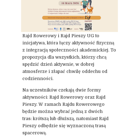
Rajd Rowerowy i Rajd Pieszy UG to
inicjatywa, która łączy aktywność fizyczną
z integracją społeczności akademickiej. To
propozycja dla wszystkich, którzy chcą
spędzić dzień aktywnie, w dobrej
atmosferze i złapać chwilę oddechu od
codzienności.
Na uczestników czekają dwie formy
aktywności: Rajd Rowerowy oraz Rajd
Pieszy. W ramach Rajdu Rowerowego
będzie można wybrać jedną z dwóch
tras: krótszą lub dłuższą, natomiast Rajd
Pieszy odbędzie się wyznaczoną trasą
spacerową.