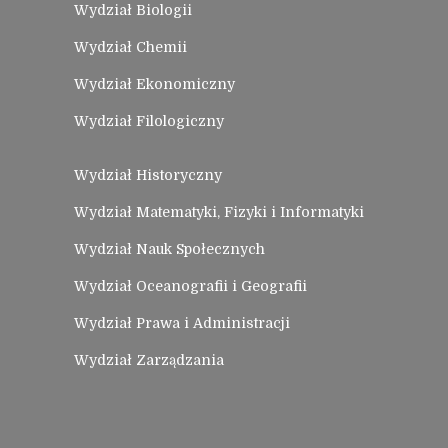
Wydział Biologii
Wydział Chemii
Wydział Ekonomiczny
Wydział Filologiczny
Wydział Historyczny
Wydział Matematyki, Fizyki i Informatyki
Wydział Nauk Społecznych
Wydział Oceanografii i Geografii
Wydział Prawa i Administracji
Wydział Zarządzania