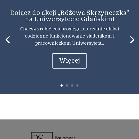
Dołącz do akcji „Różowa Skrzyneczka”
na Uniwersytecie Gdańskim!
Chcesz zrobić coś prostego, co realnie ułatwi
codzienne funkcjonowanie studentkom i
pracowniczkom Uniwersytetu...
Więcej