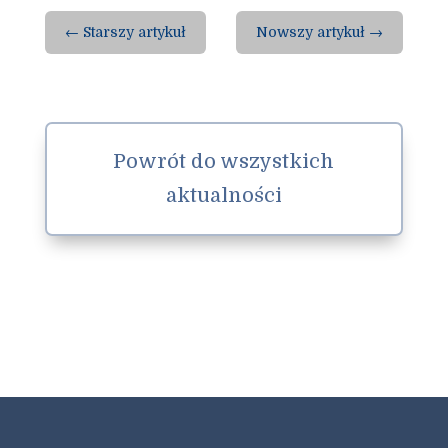
←
Starszy artykuł
Nowszy artykuł
→
Powrót do wszystkich
aktualności