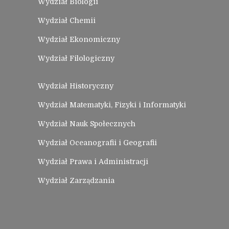
Wydział Biologii
Wydział Chemii
Wydział Ekonomiczny
Wydział Filologiczny
Wydział Historyczny
Wydział Matematyki, Fizyki i Informatyki
Wydział Nauk Społecznych
Wydział Oceanografii i Geografii
Wydział Prawa i Administracji
Wydział Zarządzania