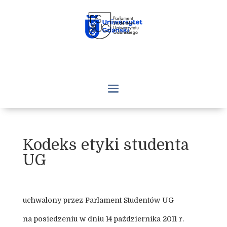
Kodeks etyki studenta
UG
uchwalony przez Parlament Studentów UG
na posiedzeniu w dniu 14 października 2011 r.