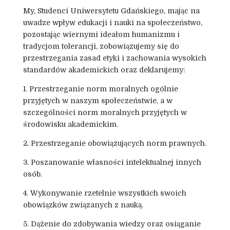
My, Studenci Uniwersytetu Gdańskiego, mając na
uwadze wpływ edukacji i nauki na społeczeństwo,
pozostając wiernymi ideałom humanizmu i
tradycjom tolerancji, zobowiązujemy się do
przestrzegania zasad etyki i zachowania wysokich
standardów akademickich oraz deklarujemy:
1. Przestrzeganie norm moralnych ogólnie
przyjętych w naszym społeczeństwie, a w
szczególności norm moralnych przyjętych w
środowisku akademickim.
2. Przestrzeganie obowiązujących norm prawnych.
3. Poszanowanie własności intelektualnej innych
osób.
4. Wykonywanie rzetelnie wszystkich swoich
obowiązków związanych z nauką.
5. Dążenie do zdobywania wiedzy oraz osiąganie