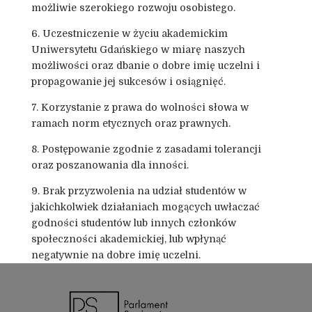
możliwie szerokiego rozwoju osobistego.
6. Uczestniczenie w życiu akademickim
Uniwersytetu Gdańskiego w miarę naszych
możliwości oraz dbanie o dobre imię uczelni i
propagowanie jej sukcesów i osiągnięć.
7. Korzystanie z prawa do wolności słowa w
ramach norm etycznych oraz prawnych.
8. Postępowanie zgodnie z zasadami tolerancji
oraz poszanowania dla inności.
9. Brak przyzwolenia na udział studentów w
jakichkolwiek działaniach mogących uwłaczać
godności studentów lub innych członków
społeczności akademickiej, lub wpłynąć
negatywnie na dobre imię uczelni.